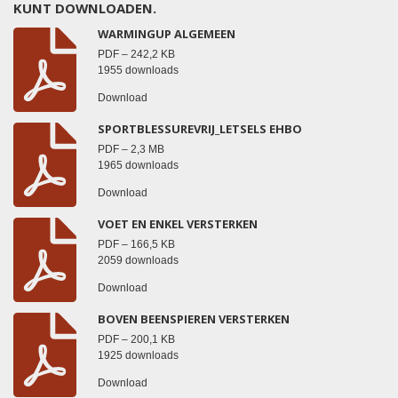
KUNT DOWNLOADEN.
WARMINGUP ALGEMEEN
PDF – 242,2 KB
1955 downloads
Download
SPORTBLESSUREVRIJ_LETSELS EHBO
PDF – 2,3 MB
1965 downloads
Download
VOET EN ENKEL VERSTERKEN
PDF – 166,5 KB
2059 downloads
Download
BOVEN BEENSPIEREN VERSTERKEN
PDF – 200,1 KB
1925 downloads
Download