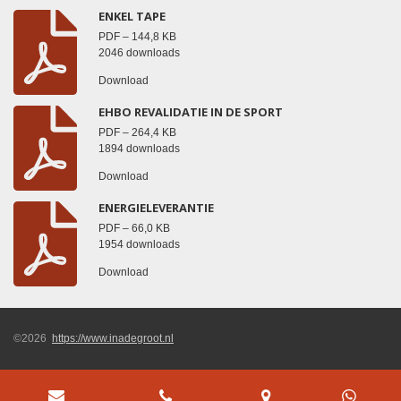
ENKEL TAPE
PDF – 144,8 KB
2046 downloads
Download
EHBO REVALIDATIE IN DE SPORT
PDF – 264,4 KB
1894 downloads
Download
ENERGIELEVERANTIE
PDF – 66,0 KB
1954 downloads
Download
©2026
https://www.inadegroot.nl