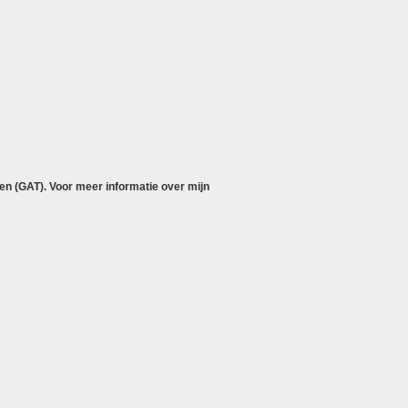
en (GAT). Voor meer informatie over mijn