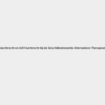
lachtrecht en GAT-tuchtrecht bij de Geschilleninstantie Alternatieve Therapeut