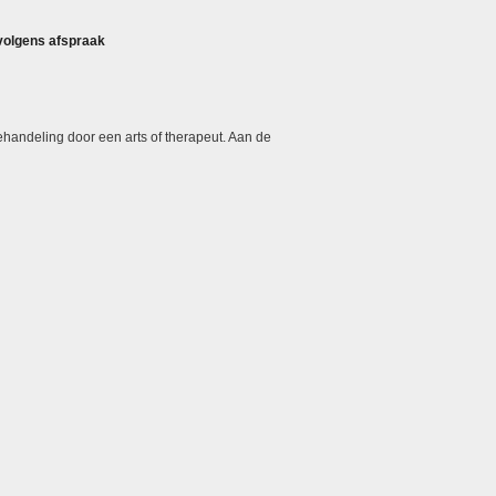
 volgens afspraak
handeling door een arts of therapeut. Aan de