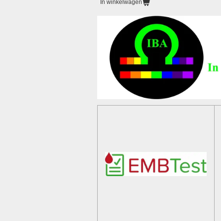
In winkelwagen