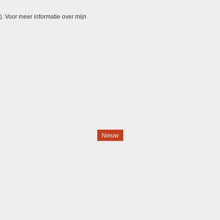
). Voor meer informatie over mijn
Nieuw