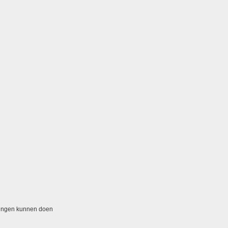
dingen kunnen doen